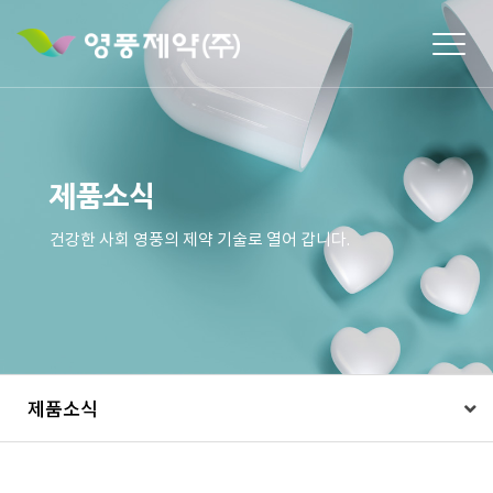
Togg
navig
제품소식
건강한 사회 영풍의 제약 기술로 열어 갑니다.
제품소식