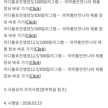
자디플로진엠정5/1000밀리그램
← 의약품안전나라 제품
정보 바로 가기(
Click
)
자디플로진엠정5/850밀리그램
← 의약품안전나라 제품 정
보 바로 가기(
Click
)
자디플로진엠정5/500밀리그램
← 의약품안전나라 제품 정
보 바로 가기(
Click
)
자디플로진엠정12.5/1000밀리그램
← 의약품안전나라 제
품 정보 바로 가기(
Click
)
자디플로진엠정12.5/500밀리그램
← 의약품안전나라 제품
정보 바로 가기(
Click
)
자디플로진엠정12.5/850밀리그램
← 의약품안전나라 제품
정보 바로 가기(
Click
)
3. 사용상의 주의사항(첨부파일 참조)
4. 시행일 : 2026.03.23