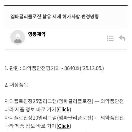
엠파글리플로진 함유 제제 허가사항 변경명령
영풍제약
1. 관련 : 의약품안전평가과 - 8640호('25.12.05.)
2. 대상품목
자디플로진정25밀리그램(엠파글리플로진)
← 의약품안전
나라 제품 정보 바로 가기(
Click
)
자디플로진정10밀리그램(엠파글리플로진)
← 의약품안전
나라 제품 정보 바로 가기(
Click
)