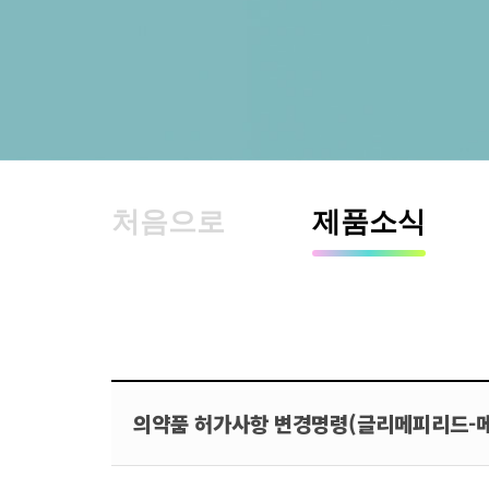
처음으로
제품소식
의약품 허가사항 변경명령(글리메피리드-