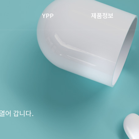
YPP
제품정보
열어 갑니다.