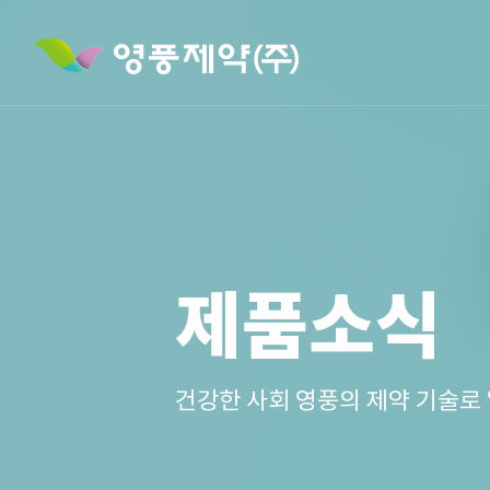
제품소식
건강한 사회 영풍의 제약 기술로 