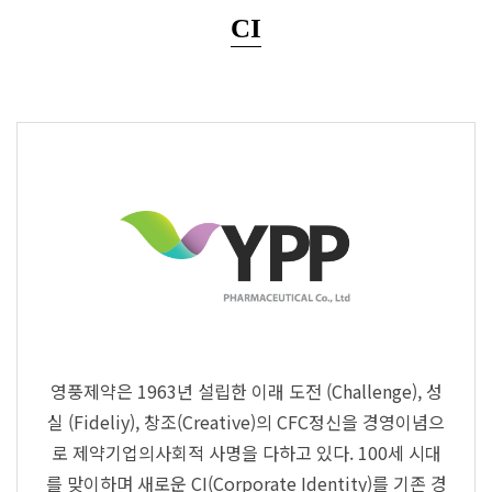
CI
영풍제약은 1963년 설립한 이래 도전 (Challenge), 성
실 (Fideliy), 창조(Creative)의
CFC정신을 경영이념으
로 제약기업의사회적 사명을 다하고 있다.
100세 시대
를 맞이하며 새로운 CI(Corporate Identity)를 기존 경