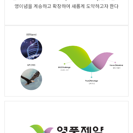
영이념을 계승하고 확장하여 새롭게 도약하고자 한다