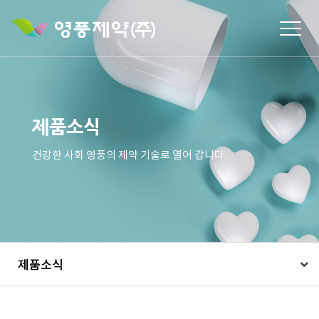
Togg
navig
제품소식
건강한 사회 영풍의 제약 기술로 열어 갑니다.
제품소식